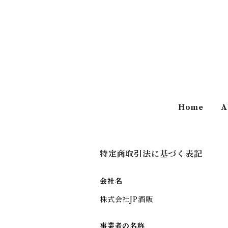
Home
A
特定商取引法に基づく表記
会社名
株式会社JP酒販
事業者の名称