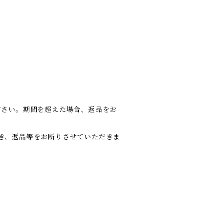
ださい。期間を超えた場合、返品をお
き、返品等をお断りさせていただきま