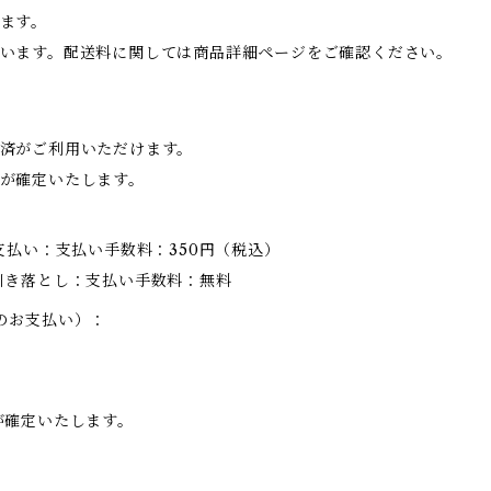
ます。
います。配送料に関しては商品詳細ページをご確認ください。
済がご利用いただけます。
が確定いたします。
支払い：支払い手数料：350円（税込）
引き落とし：支払い手数料：無料
のお支払い）：
が確定いたします。