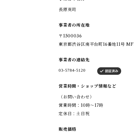
長原英司
事業者の所在地
〒1500036
東京都渋谷区南平台町16番地11号 M
事業者の連絡先
営業時間・ショップ情報など
（お問い合わせ）
営業時間：10時～17時
定休日：土日祝
販売価格