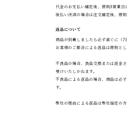
代金のお支払い確定後、原則5営業日
後払い決済の場合は注文確定後、原則
返品について
商品が到着しましたら必ず直ぐに（7
お客様のご都合による返品は原則と
不良品の場合、良品交換または返金さ
受けいたしかねます。
不良品による返品の場合、商品は必ず
す。
弊社の理由による返品は弊社指定の方