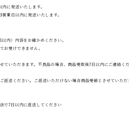
以内に発送いたします。
5営業日以内に発送いたします。
日以内）内容をお確かめください。
してお受けできません。
せていただきます。不良品の場合、商品受取後7日以内にご連絡く
ご返送ください。ご返送いただけない場合商品受領とさせていただ
法で7日以内に返送してください